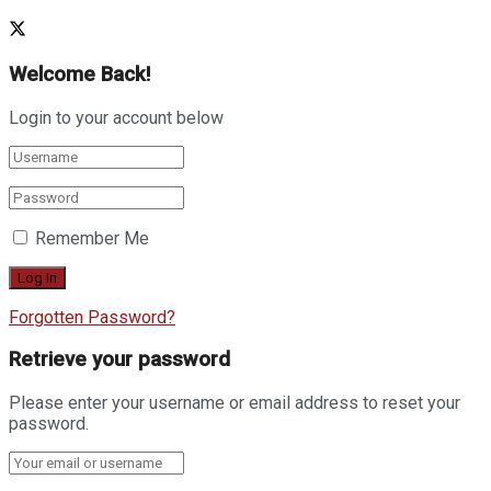
Welcome Back!
Login to your account below
Remember Me
Forgotten Password?
Retrieve your password
Please enter your username or email address to reset your
password.