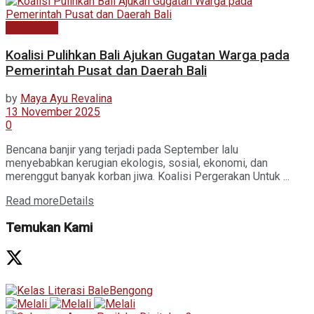
Kabar Baru
Koalisi Pulihkan Bali Ajukan Gugatan Warga pada
Pemerintah Pusat dan Daerah Bali
by
Maya Ayu Revalina
13 November 2025
0
Bencana banjir yang terjadi pada September lalu
menyebabkan kerugian ekologis, sosial, ekonomi, dan
merenggut banyak korban jiwa. Koalisi Pergerakan Untuk ...
Read more
Details
Temukan Kami