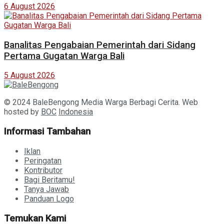
6 August 2026
Banalitas Pengabaian Pemerintah dari Sidang
Pertama Gugatan Warga Bali
5 August 2026
© 2024 BaleBengong Media Warga Berbagi Cerita. Web
hosted by
BOC
Indonesia
Informasi Tambahan
Iklan
Peringatan
Kontributor
Bagi Beritamu!
Tanya Jawab
Panduan Logo
Temukan Kami