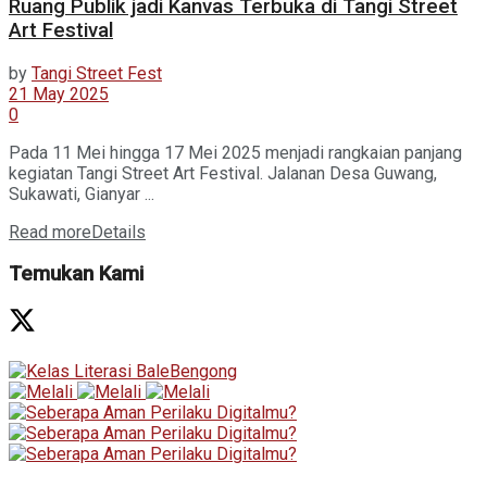
Ruang Publik jadi Kanvas Terbuka di Tangi Street
Art Festival
by
Tangi Street Fest
21 May 2025
0
Pada 11 Mei hingga 17 Mei 2025 menjadi rangkaian panjang
kegiatan Tangi Street Art Festival. Jalanan Desa Guwang,
Sukawati, Gianyar ...
Read more
Details
Temukan Kami