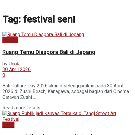
Tag:
festival seni
Agenda
Ruang Temu Diaspora Bali di Jepang
by
Ucok
30 April 2026
0
Bali Culture Day 2026 akan diselenggarakan pada 30 April
2026 di Zushi Beach, Kanagawa, sebagai bagian dari Cinema
Caravan Zushi ...
Read more
Details
Galeri