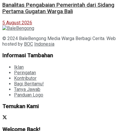
Banalitas Pengabaian Pemerintah dari Sidang
Pertama Gugatan Warga Bali
5 August 2026
© 2024 BaleBengong Media Warga Berbagi Cerita. Web
hosted by
BOC
Indonesia
Informasi Tambahan
Iklan
Peringatan
Kontributor
Bagi Beritamu!
Tanya Jawab
Panduan Logo
Temukan Kami
Welcome Back!