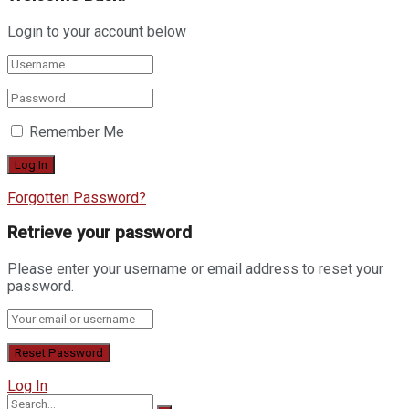
Login to your account below
Remember Me
Forgotten Password?
Retrieve your password
Please enter your username or email address to reset your
password.
Log In