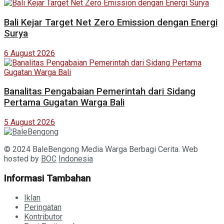
Bali Kejar Target Net Zero Emission dengan Energi
Surya
6 August 2026
Banalitas Pengabaian Pemerintah dari Sidang
Pertama Gugatan Warga Bali
5 August 2026
© 2024 BaleBengong Media Warga Berbagi Cerita. Web
hosted by
BOC
Indonesia
Informasi Tambahan
Iklan
Peringatan
Kontributor