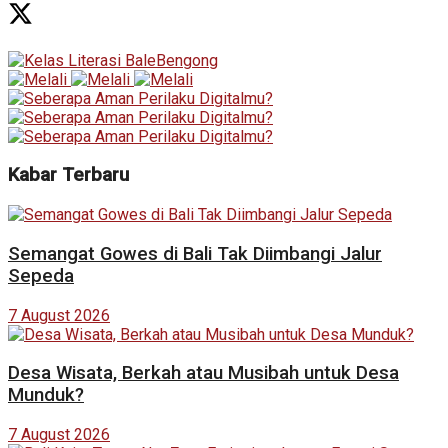
Kabar Terbaru
Semangat Gowes di Bali Tak Diimbangi Jalur
Sepeda
7 August 2026
Desa Wisata, Berkah atau Musibah untuk Desa
Munduk?
7 August 2026