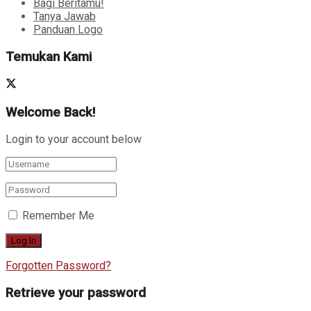
Bagi Beritamu!
Tanya Jawab
Panduan Logo
Temukan Kami
Welcome Back!
Login to your account below
Remember Me
Forgotten Password?
Retrieve your password