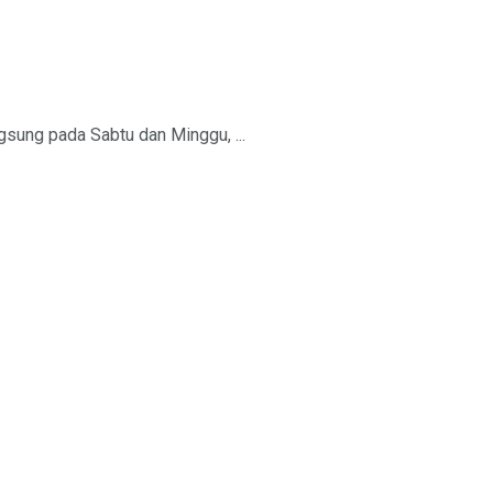
sung pada Sabtu dan Minggu, ...