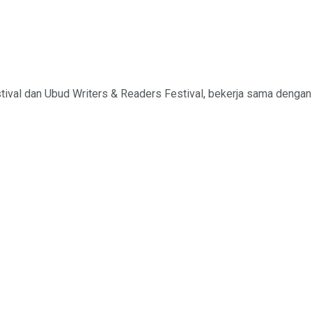
val dan Ubud Writers & Readers Festival, bekerja sama dengan 