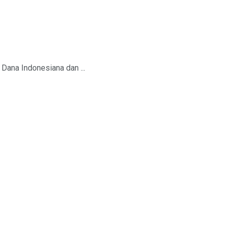
Dana Indonesiana dan ...