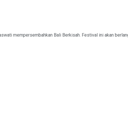
wati mempersembahkan Bali Berkisah. Festival ini akan berlang