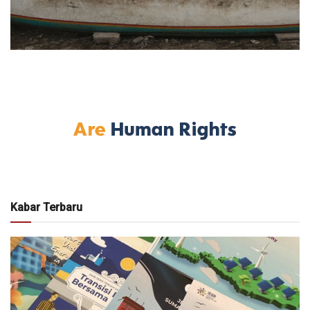
Kabar Terbaru