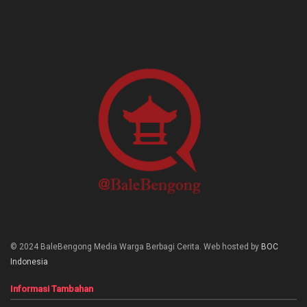
© 2024 BaleBengong Media Warga Berbagi Cerita. Web hosted by
BOC
Indonesia
Informasi Tambahan