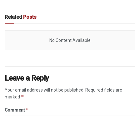
Related
Posts
No Content Available
Leave a Reply
Your email address will not be published.
Required fields are
*
marked
*
Comment