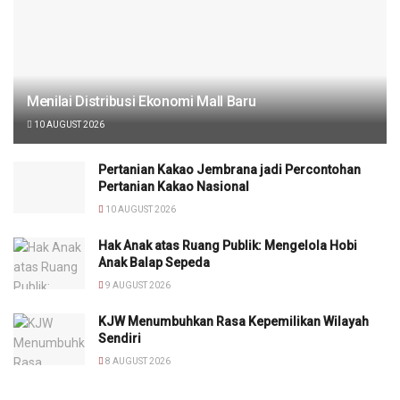
Menilai Distribusi Ekonomi Mall Baru
10 AUGUST 2026
Pertanian Kakao Jembrana jadi Percontohan
Pertanian Kakao Nasional
10 AUGUST 2026
Hak Anak atas Ruang Publik: Mengelola Hobi
Anak Balap Sepeda
9 AUGUST 2026
KJW Menumbuhkan Rasa Kepemilikan Wilayah
Sendiri
8 AUGUST 2026