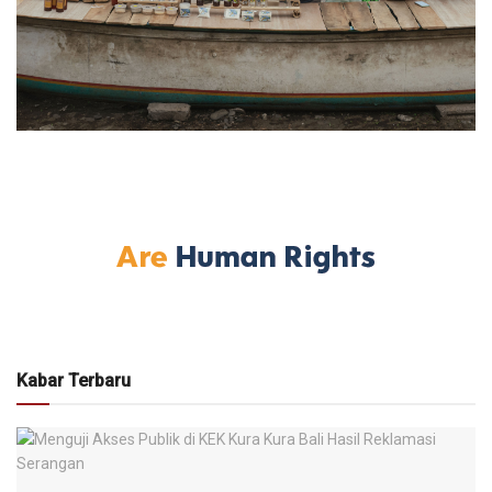
Kabar Terbaru