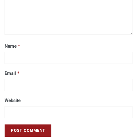
*
Name
*
Email
Website