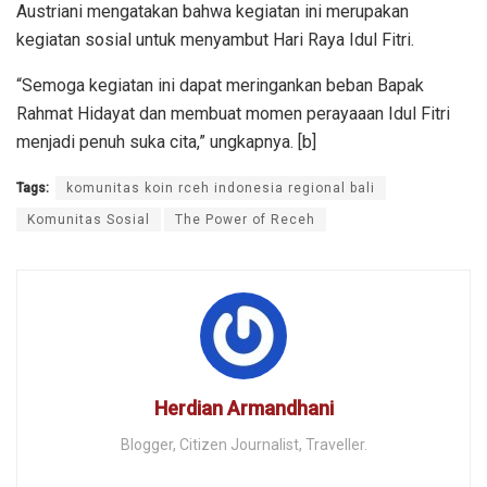
Austriani mengatakan bahwa kegiatan ini merupakan
kegiatan sosial untuk menyambut Hari Raya Idul Fitri.
“Semoga kegiatan ini dapat meringankan beban Bapak
Rahmat Hidayat dan membuat momen perayaaan Idul Fitri
menjadi penuh suka cita,” ungkapnya. [b]
Tags:
komunitas koin rceh indonesia regional bali
Komunitas Sosial
The Power of Receh
Herdian Armandhani
Blogger, Citizen Journalist, Traveller.