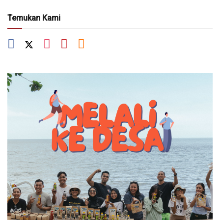
Temukan Kami