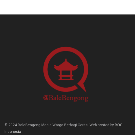
© 2024 BaleBengong Media Warga Berbagi Cerita. Web hosted by
BOC
Indonesia