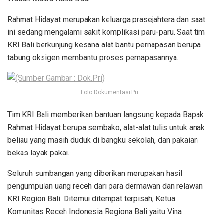
Rahmat Hidayat merupakan keluarga prasejahtera dan saat
ini sedang mengalami sakit komplikasi paru-paru. Saat tim
KRI Bali berkunjung kesana alat bantu pernapasan berupa
tabung oksigen membantu proses pernapasannya.
Foto Dokumentasi Pri
Tim KRI Bali memberikan bantuan langsung kepada Bapak
Rahmat Hidayat berupa sembako, alat-alat tulis untuk anak
beliau yang masih duduk di bangku sekolah, dan pakaian
bekas layak pakai.
Seluruh sumbangan yang diberikan merupakan hasil
pengumpulan uang receh dari para dermawan dan relawan
KRI Region Bali. Ditemui ditempat terpisah, Ketua
Komunitas Receh Indonesia Regiona Bali yaitu Vina