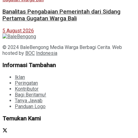
Banalitas Pengabaian Pemerintah dari Sidang
Pertama Gugatan Warga Bali
5 August 2026
© 2024 BaleBengong Media Warga Berbagi Cerita. Web
hosted by
BOC
Indonesia
Informasi Tambahan
Iklan
Peringatan
Kontributor
Bagi Beritamu!
Tanya Jawab
Panduan Logo
Temukan Kami