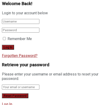
Welcome Back!
Login to your account below
Remember Me
Forgotten Password?
Retrieve your password
Please enter your username or email address to reset your
password.
Log In