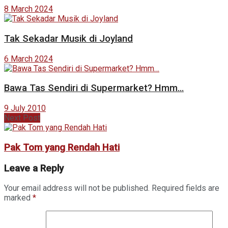
8 March 2024
Tak Sekadar Musik di Joyland
6 March 2024
Bawa Tas Sendiri di Supermarket? Hmm…
9 July 2010
Next Post
Pak Tom yang Rendah Hati
Leave a Reply
Your email address will not be published.
Required fields are
marked
*