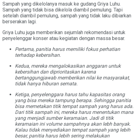
Sampah yang dikelolanya masuk ke gudang Griya Luhu.
Sampah yang tidak bisa dikelola diambil pemulung. Tapi
setelah diambil pemulung, sampah yang tidak laku dibiarkan
berserakan lagi.
Griya Luhu juga memberikan sejumlah rekomendasi untuk
penyelenggar konser atau kegiatan dengan massa besar.
Pertama, panitia harus memiliki
fokus perhatian
terhadap kebersihan.
Kedua, mereka mengalokasikan anggaran untuk
kebersihan dan diprioritaskan karena
bertanggungjawab memberikan nilai ke masyarakat,
tidak hanya hiburan semata.
Ketiga, penyelenggara harus tahu kapasitas orang
yang bisa mereka tampung berapa. Sehingga panitia
bisa memetakan titik tempat sampah yang harus ada.
Dari titik sampah ini, mereka harus menentukan mana
yang menjadi sumber keramaian. Jadi di titik
keramaian ini volume sampahnya akan lebh banyak.
Kalau tidak menyediakan tempat sampah yang lebih
besar, panitia harus lebih sering melakukan