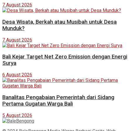
7 August 2026
Desa Wisata, Berkah atau Musibah untuk Desa
Munduk?
7 August 2026
Bali Kejar Target Net Zero Emission dengan Energi
Surya
6 August 2026
Banalitas Pengabaian Pemerintah dari Sidang
Pertama Gugatan Warga Bali
5 August 2026