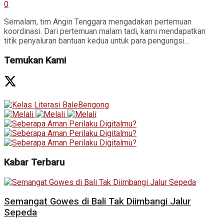
0
Semalam, tim Angin Tenggara mengadakan pertemuan
koordinasi. Dari pertemuan malam tadi, kami mendapatkan
titik penyaluran bantuan kedua untuk para pengungsi...
Temukan Kami
Kabar Terbaru
Semangat Gowes di Bali Tak Diimbangi Jalur
Sepeda