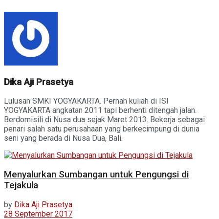
Dika Aji Prasetya
Lulusan SMKI YOGYAKARTA. Pernah kuliah di ISI
YOGYAKARTA angkatan 2011 tapi berhenti ditengah jalan.
Berdomisili di Nusa dua sejak Maret 2013. Bekerja sebagai
penari salah satu perusahaan yang berkecimpung di dunia
seni yang berada di Nusa Dua, Bali.
Menyalurkan Sumbangan untuk Pengungsi di
Tejakula
by
Dika Aji Prasetya
28 September 2017