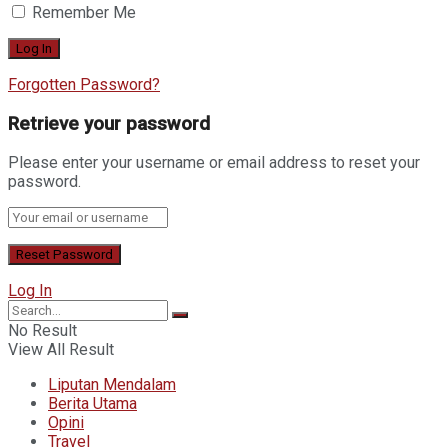
Remember Me
Forgotten Password?
Retrieve your password
Please enter your username or email address to reset your
password.
Log In
No Result
View All Result
Liputan Mendalam
Berita Utama
Opini
Travel