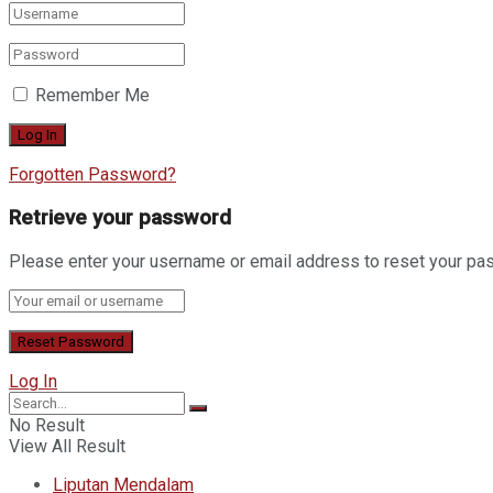
Remember Me
Forgotten Password?
Retrieve your password
Please enter your username or email address to reset your pa
Log In
No Result
View All Result
Liputan Mendalam