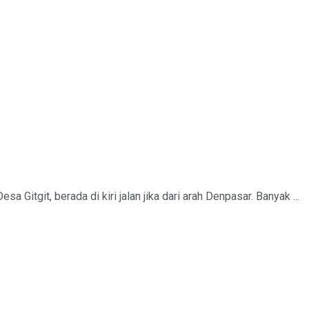
a Gitgit, berada di kiri jalan jika dari arah Denpasar. Banyak ...