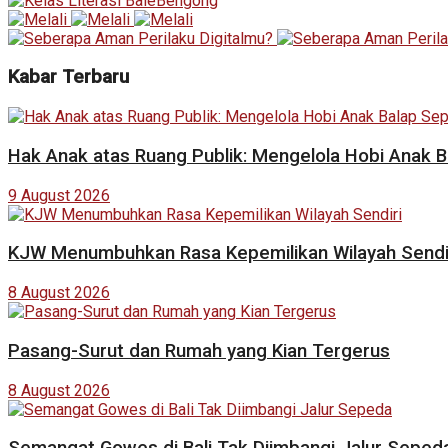
Kabar Terbaru
Hak Anak atas Ruang Publik: Mengelola Hobi Anak 
9 August 2026
KJW Menumbuhkan Rasa Kepemilikan Wilayah Sendi
8 August 2026
Pasang-Surut dan Rumah yang Kian Tergerus
8 August 2026