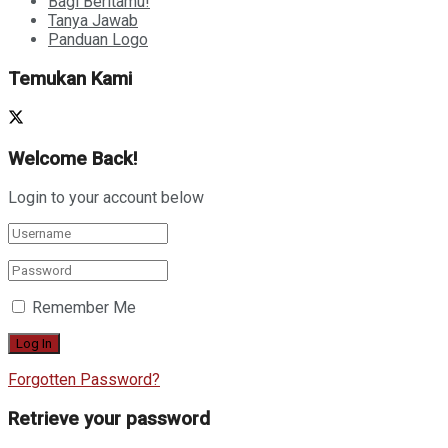
Bagi Beritamu!
Tanya Jawab
Panduan Logo
Temukan Kami
Welcome Back!
Login to your account below
Remember Me
Forgotten Password?
Retrieve your password