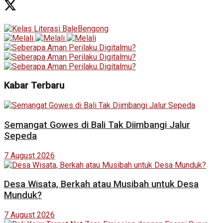
Kabar Terbaru
Semangat Gowes di Bali Tak Diimbangi Jalur
Sepeda
7 August 2026
Desa Wisata, Berkah atau Musibah untuk Desa
Munduk?
7 August 2026