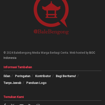
© 2024 BaleBengong Media Warga Berbagi Cerita. Web hosted by
BOC
Indonesia
Informasi Tambahan
Iklan
Peringatan
Kontributor
Bagi Beritamu!
Tanya Jawab
Panduan Logo
Temukan Kami