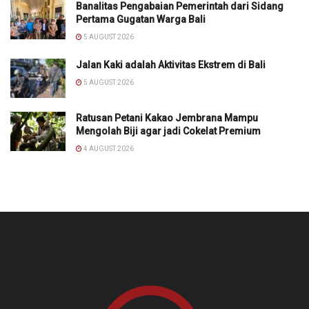
Banalitas Pengabaian Pemerintah dari Sidang
Pertama Gugatan Warga Bali
5 AUGUST 2026
Jalan Kaki adalah Aktivitas Ekstrem di Bali
5 AUGUST 2026
Ratusan Petani Kakao Jembrana Mampu
Mengolah Biji agar jadi Cokelat Premium
4 AUGUST 2026