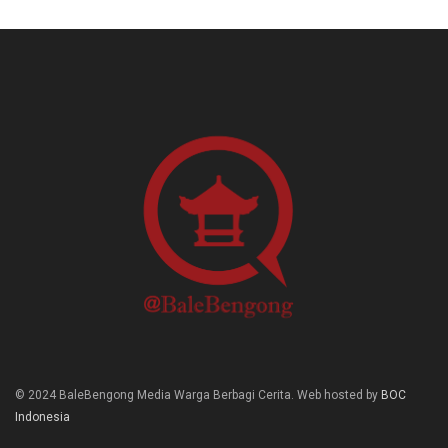
© 2024 BaleBengong Media Warga Berbagi Cerita. Web hosted by
BOC
Indonesia