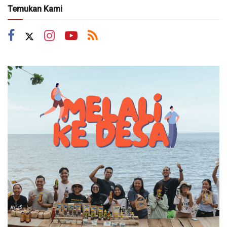
Temukan Kami