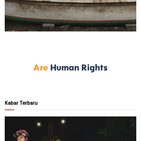
Kabar Terbaru