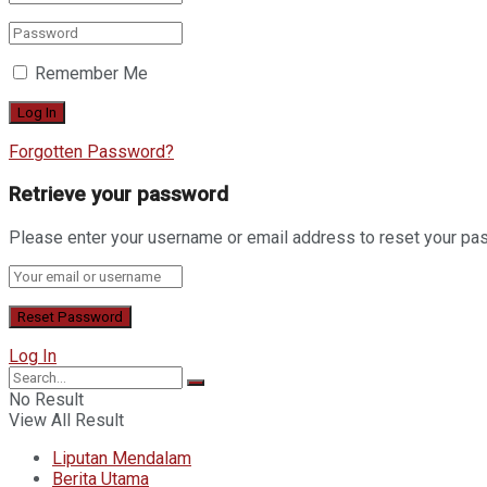
Remember Me
Forgotten Password?
Retrieve your password
Please enter your username or email address to reset your pa
Log In
No Result
View All Result
Liputan Mendalam
Berita Utama