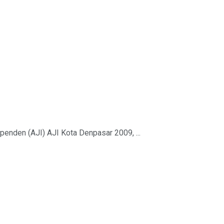
enden (AJI) AJI Kota Denpasar 2009, ...