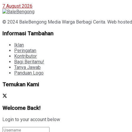
7 August 2026
© 2024 BaleBengong Media Warga Berbagi Cerita. Web hoste
Informasi Tambahan
Iklan
Peringatan
Kontributor
Bagi Beritamu!
Tanya Jawab
Panduan Logo
Temukan Kami
Welcome Back!
Login to your account below