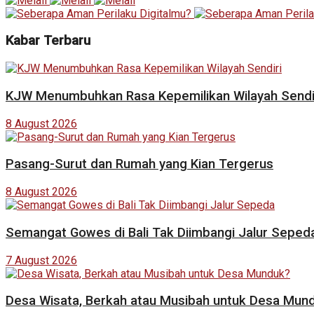
Kabar Terbaru
KJW Menumbuhkan Rasa Kepemilikan Wilayah Sendi
8 August 2026
Pasang-Surut dan Rumah yang Kian Tergerus
8 August 2026
Semangat Gowes di Bali Tak Diimbangi Jalur Seped
7 August 2026
Desa Wisata, Berkah atau Musibah untuk Desa Mun