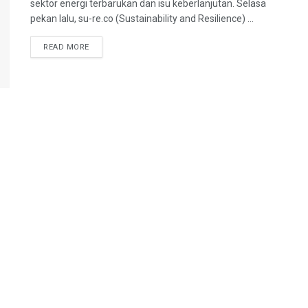
sektor energi terbarukan dan isu keberlanjutan. Selasa
pekan lalu, su-re.co (Sustainability and Resilience) ...
READ MORE