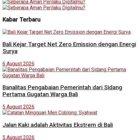
Kabar Terbaru
Bali Kejar Target Net Zero Emission dengan Energi
Surya
6 August 2026
Banalitas Pengabaian Pemerintah dari Sidang
Pertama Gugatan Warga Bali
5 August 2026
Jalan Kaki adalah Aktivitas Ekstrem di Bali
5 August 2026