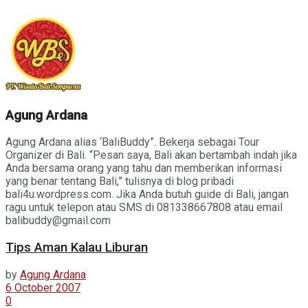
Agung Ardana
Agung Ardana alias ‘BaliBuddy”. Bekerja sebagai Tour
Organizer di Bali. “Pesan saya, Bali akan bertambah indah jika
Anda bersama orang yang tahu dan memberikan informasi
yang benar tentang Bali,” tulisnya di blog pribadi
bali4u.wordpress.com. Jika Anda butuh guide di Bali, jangan
ragu untuk telepon atau SMS di 081338667808 atau email
balibuddy@gmail.com
Tips Aman Kalau Liburan
by
Agung Ardana
6 October 2007
0