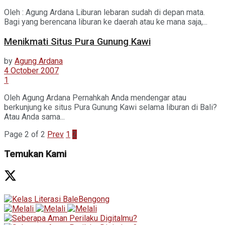
Oleh : Agung Ardana Liburan lebaran sudah di depan mata.
Bagi yang berencana liburan ke daerah atau ke mana saja,...
Menikmati Situs Pura Gunung Kawi
by
Agung Ardana
4 October 2007
1
Oleh Agung Ardana Pernahkah Anda mendengar atau
berkunjung ke situs Pura Gunung Kawi selama liburan di Bali?
Atau Anda sama...
Page 2 of 2
Prev
1
2
Temukan Kami