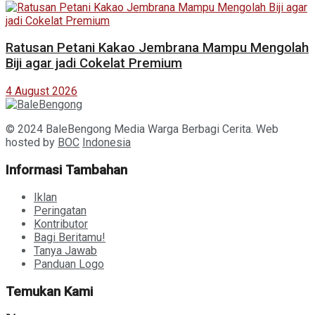
Ratusan Petani Kakao Jembrana Mampu Mengolah
Biji agar jadi Cokelat Premium
4 August 2026
© 2024 BaleBengong Media Warga Berbagi Cerita. Web
hosted by
BOC
Indonesia
Informasi Tambahan
Iklan
Peringatan
Kontributor
Bagi Beritamu!
Tanya Jawab
Panduan Logo
Temukan Kami