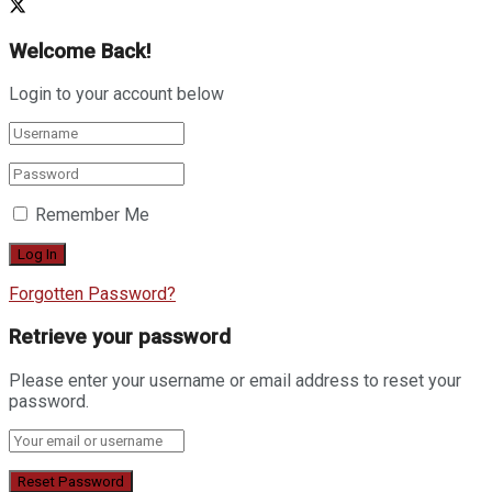
Welcome Back!
Login to your account below
Remember Me
Forgotten Password?
Retrieve your password
Please enter your username or email address to reset your
password.