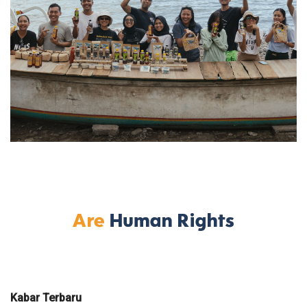
Kabar Terbaru