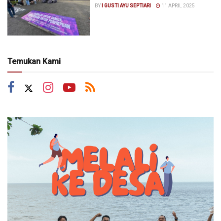
BY
I GUSTI AYU SEPTIARI
11 APRIL 2025
Temukan Kami