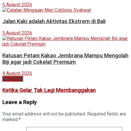
5 August 2026
Jalan Kaki adalah Aktivitas Ekstrem di Bali
5 August 2026
Ratusan Petani Kakao Jembrana Mampu Mengolah
Biji agar jadi Cokelat Premium
4 August 2026
Next Post
Ketika Gelar Tak Lagi Membanggakan
Leave a Reply
Your email address will not be published.
Required fields are
marked
*