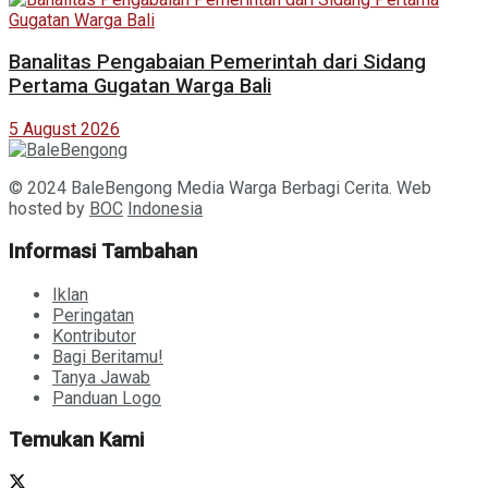
Banalitas Pengabaian Pemerintah dari Sidang
Pertama Gugatan Warga Bali
5 August 2026
© 2024 BaleBengong Media Warga Berbagi Cerita. Web
hosted by
BOC
Indonesia
Informasi Tambahan
Iklan
Peringatan
Kontributor
Bagi Beritamu!
Tanya Jawab
Panduan Logo
Temukan Kami