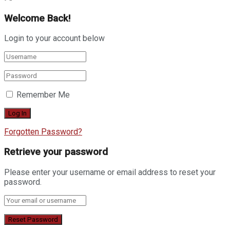
Welcome Back!
Login to your account below
Remember Me
Forgotten Password?
Retrieve your password
Please enter your username or email address to reset your
password.